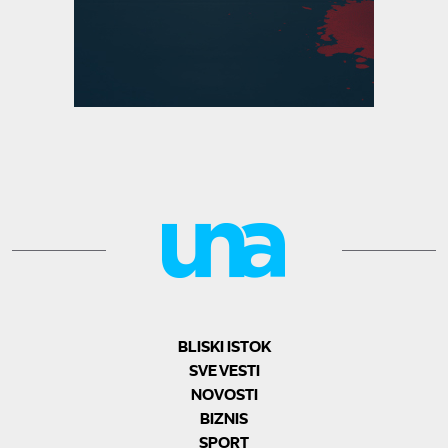
BLISKI ISTOK
SVE VESTI
NOVOSTI
BIZNIS
SPORT