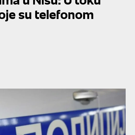
koje su telefonom