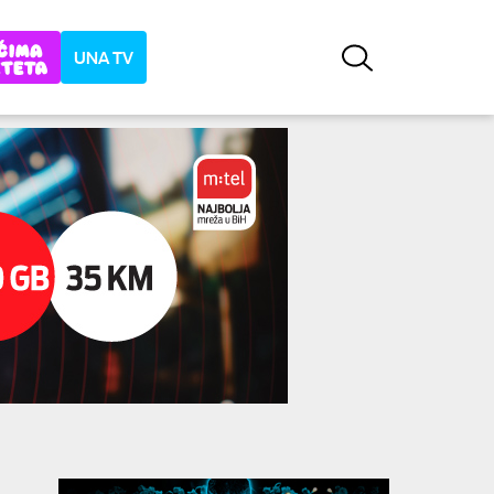
UNA TV