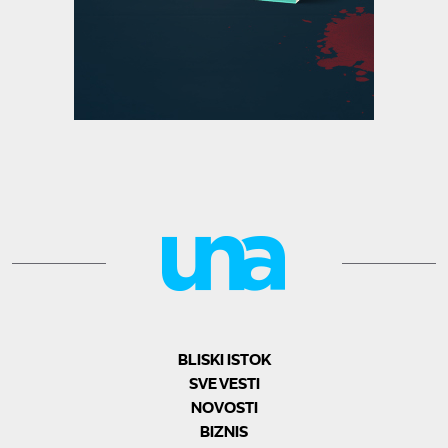
BLISKI ISTOK
SVE VESTI
NOVOSTI
BIZNIS