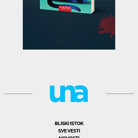
BLISKI ISTOK
SVE VESTI
NOVOSTI