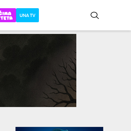
UNA TV