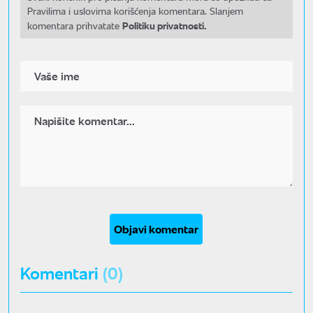
Pravilima i uslovima korišćenja komentara. Slanjem
Politiku privatnosti.
komentara prihvatate
Objavi komentar
Komentari
(0)