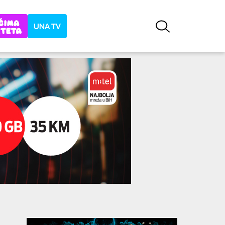
UNA TV