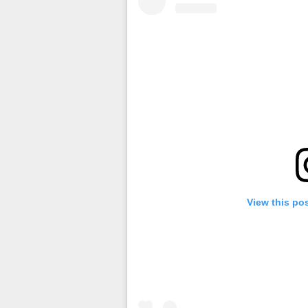
View this po