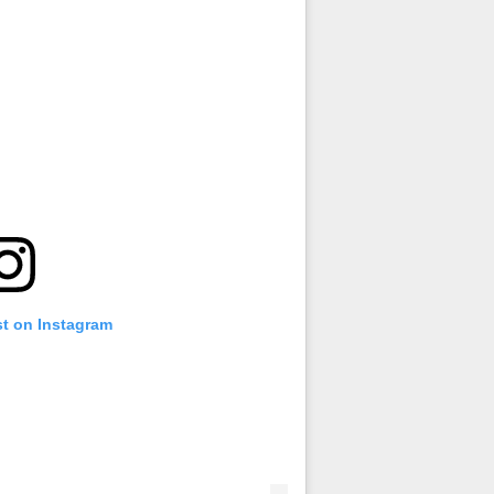
st on Instagram