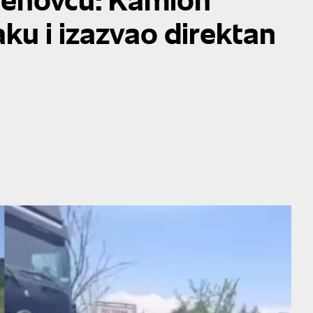
ku i izazvao direktan