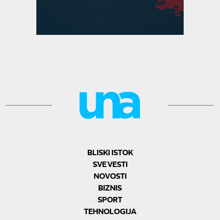
BLISKI ISTOK
SVE VESTI
NOVOSTI
BIZNIS
SPORT
TEHNOLOGIJA