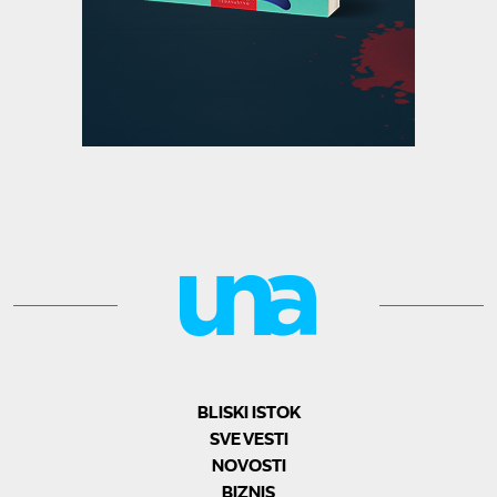
BLISKI ISTOK
SVE VESTI
NOVOSTI
BIZNIS