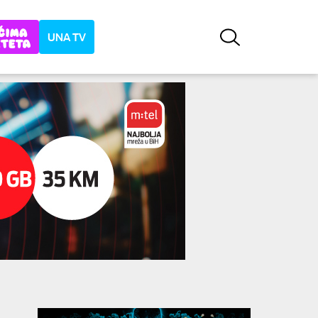
UNA TV