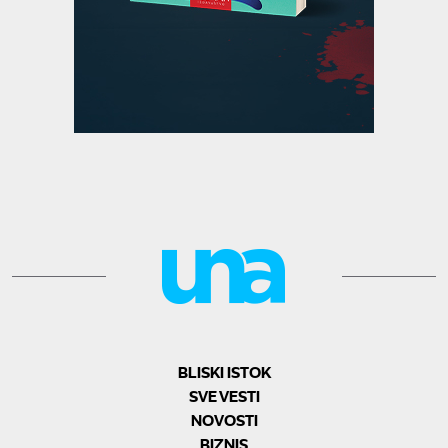
BLISKI ISTOK
SVE VESTI
NOVOSTI
BIZNIS