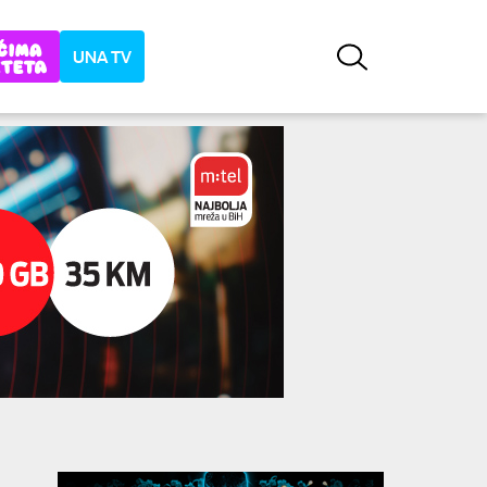
UNA TV