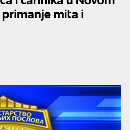
 primanje mita i