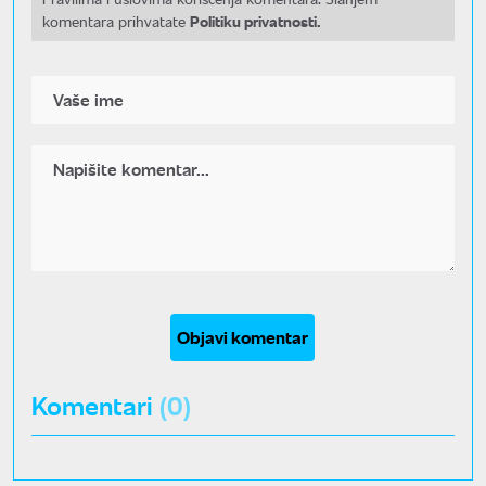
Politiku privatnosti.
komentara prihvatate
Objavi komentar
Komentari
(0)