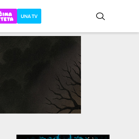
UNA TV