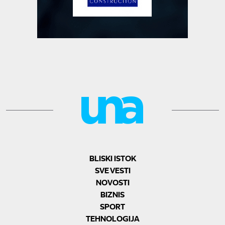
BLISKI ISTOK
SVE VESTI
NOVOSTI
BIZNIS
SPORT
TEHNOLOGIJA