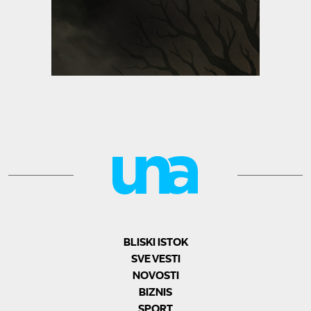
BLISKI ISTOK
SVE VESTI
NOVOSTI
BIZNIS
SPORT