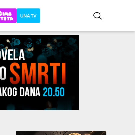
UNA TV