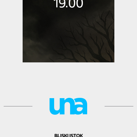
BLISKI ISTOK