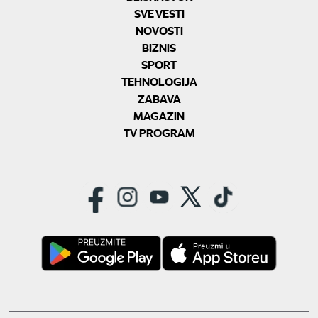
SVE VESTI
NOVOSTI
BIZNIS
SPORT
TEHNOLOGIJA
ZABAVA
MAGAZIN
TV PROGRAM