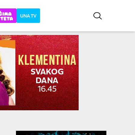
UNA TV