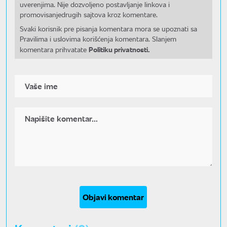
uverenjima. Nije dozvoljeno postavljanje linkova i
promovisanjedrugih sajtova kroz komentare.
Svaki korisnik pre pisanja komentara mora se upoznati sa
Pravilima i uslovima korišćenja komentara. Slanjem
Politiku privatnosti.
komentara prihvatate
Objavi komentar