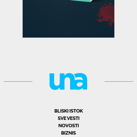
BLISKI ISTOK
SVE VESTI
NOVOSTI
BIZNIS