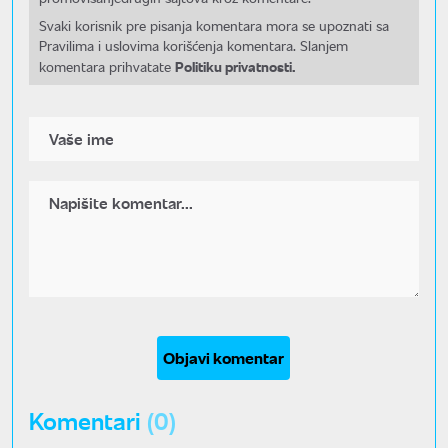
Svaki korisnik pre pisanja komentara mora se upoznati sa
Pravilima i uslovima korišćenja komentara. Slanjem
Politiku privatnosti.
komentara prihvatate
Objavi komentar
Komentari
(0)