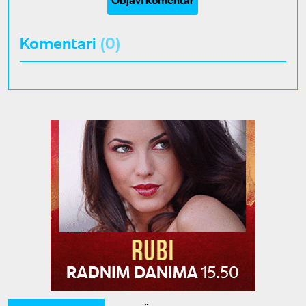
Komentari
(0)