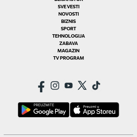
SVE VESTI
NOVOSTI
BIZNIS
SPORT
TEHNOLOGIJA
ZABAVA
MAGAZIN
TV PROGRAM