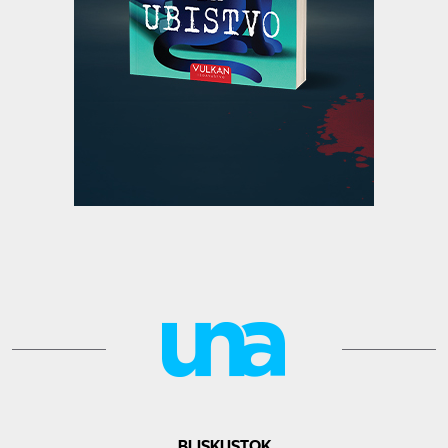
BLISKI ISTOK