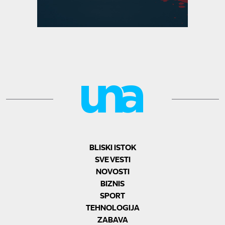
BLISKI ISTOK
SVE VESTI
NOVOSTI
BIZNIS
SPORT
TEHNOLOGIJA
ZABAVA