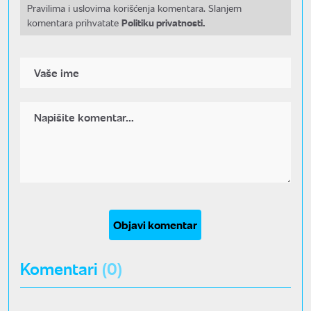
Pravilima i uslovima korišćenja komentara. Slanjem
Politiku privatnosti.
komentara prihvatate
Objavi komentar
Komentari
(0)