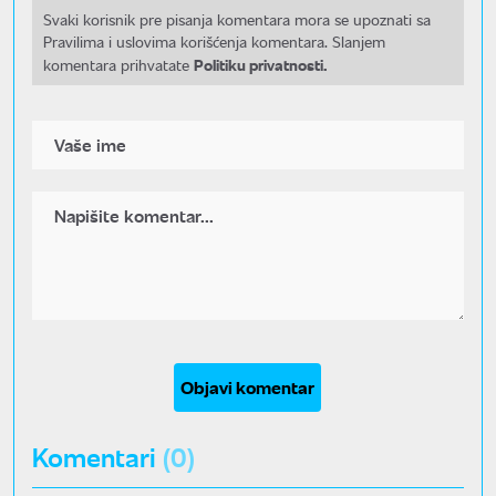
Svaki korisnik pre pisanja komentara mora se upoznati sa
Pravilima i uslovima korišćenja komentara. Slanjem
Politiku privatnosti.
komentara prihvatate
Objavi komentar
Komentari
(0)