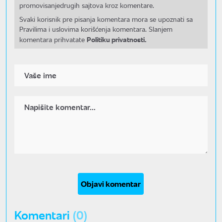
promovisanjedrugih sajtova kroz komentare.
Svaki korisnik pre pisanja komentara mora se upoznati sa
Pravilima i uslovima korišćenja komentara. Slanjem
Politiku privatnosti.
komentara prihvatate
Objavi komentar
Komentari
(0)