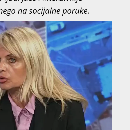
nego na socijalne poruke.