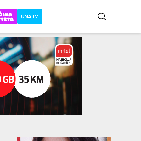
UNA TV