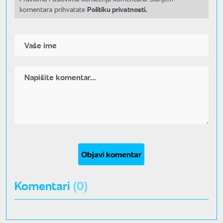
Politiku privatnosti.
komentara prihvatate
Objavi komentar
Komentari
(0)