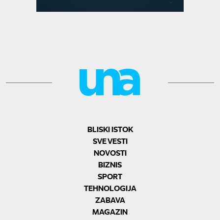
BLISKI ISTOK
SVE VESTI
NOVOSTI
BIZNIS
SPORT
TEHNOLOGIJA
ZABAVA
MAGAZIN