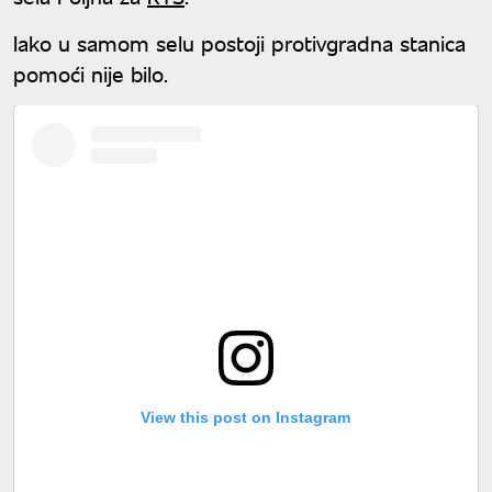
Iako u samom selu postoji protivgradna stanica
pomoći nije bilo.
View this post on Instagram