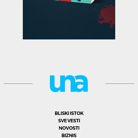
BLISKI ISTOK
SVE VESTI
NOVOSTI
BIZNIS