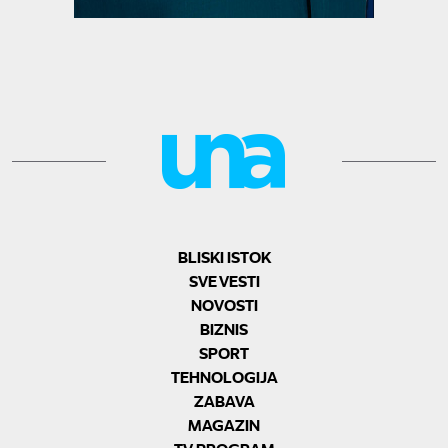
BLISKI ISTOK
SVE VESTI
NOVOSTI
BIZNIS
SPORT
TEHNOLOGIJA
ZABAVA
MAGAZIN