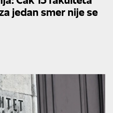
za jedan smer nije se