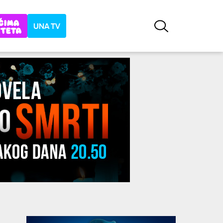
UNA TV