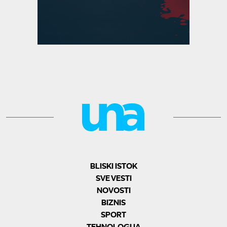
BLISKI ISTOK
SVE VESTI
NOVOSTI
BIZNIS
SPORT
TEHNOLOGIJA