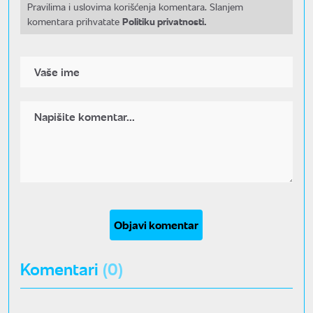
Pravilima i uslovima korišćenja komentara. Slanjem
Politiku privatnosti.
komentara prihvatate
Objavi komentar
Komentari
(0)