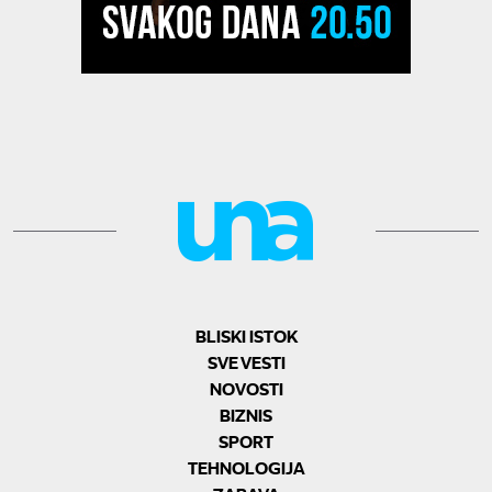
BLISKI ISTOK
SVE VESTI
NOVOSTI
BIZNIS
SPORT
TEHNOLOGIJA