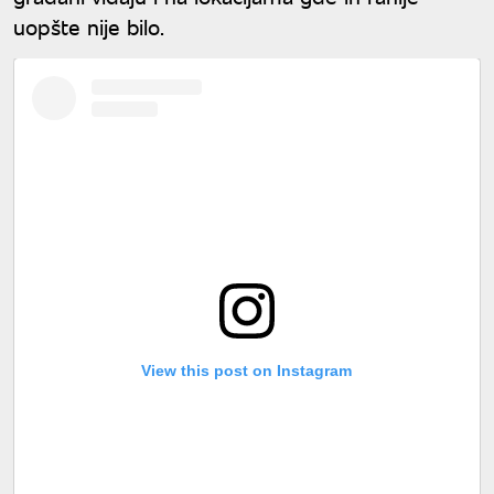
uopšte nije bilo.
View this post on Instagram