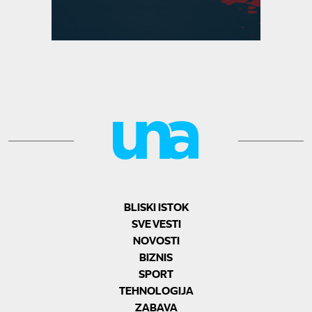
BLISKI ISTOK
SVE VESTI
NOVOSTI
BIZNIS
SPORT
TEHNOLOGIJA
ZABAVA