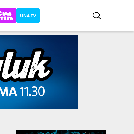
UNA TV