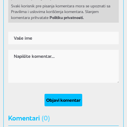
Svaki korisnik pre pisanja komentara mora se upoznati sa
Pravilima i uslovima korišćenja komentara. Slanjem
Politiku privatnosti.
komentara prihvatate
Objavi komentar
Komentari
(0)