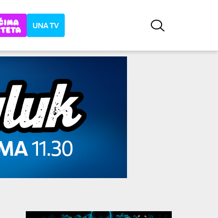
UNA TV