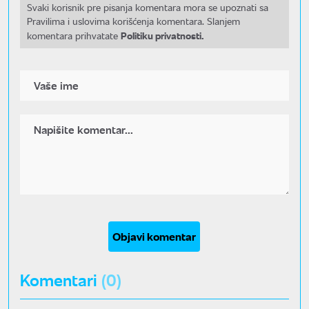
Svaki korisnik pre pisanja komentara mora se upoznati sa
Pravilima i uslovima korišćenja komentara. Slanjem
Politiku privatnosti.
komentara prihvatate
Objavi komentar
Komentari
(0)