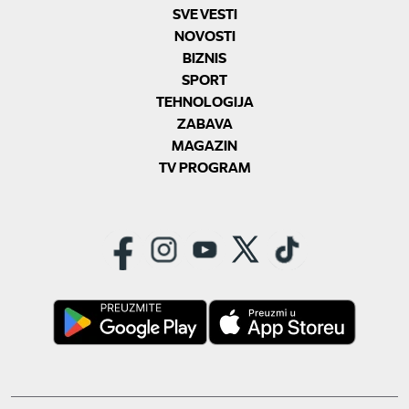
SVE VESTI
NOVOSTI
BIZNIS
SPORT
TEHNOLOGIJA
ZABAVA
MAGAZIN
TV PROGRAM