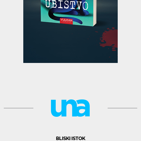
BLISKI ISTOK