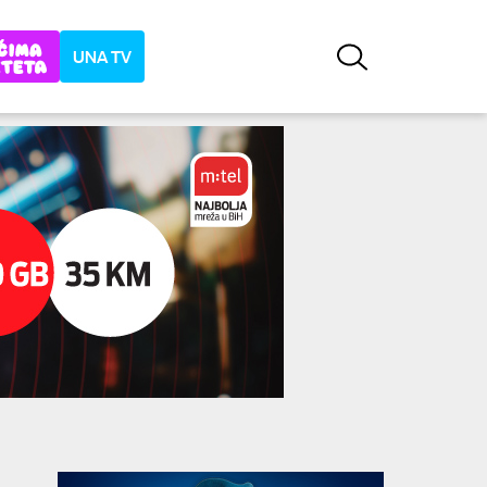
UNA TV