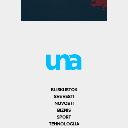
BLISKI ISTOK
SVE VESTI
NOVOSTI
BIZNIS
SPORT
TEHNOLOGIJA