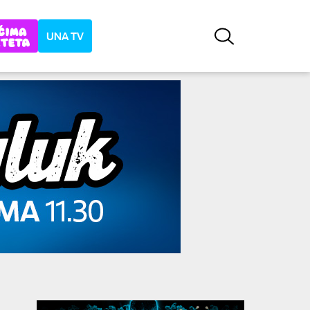
UNA TV