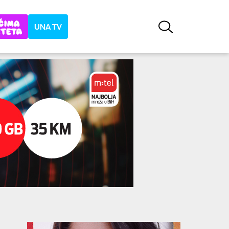
UNA TV