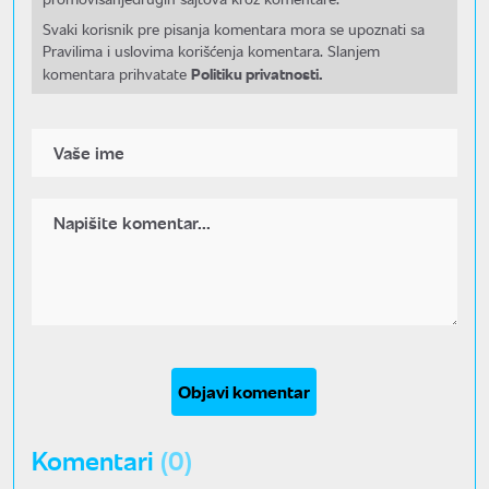
Svaki korisnik pre pisanja komentara mora se upoznati sa
Pravilima i uslovima korišćenja komentara. Slanjem
Politiku privatnosti.
komentara prihvatate
Objavi komentar
Komentari
(0)