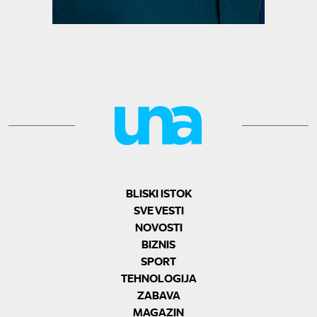
BLISKI ISTOK
SVE VESTI
NOVOSTI
BIZNIS
SPORT
TEHNOLOGIJA
ZABAVA
MAGAZIN