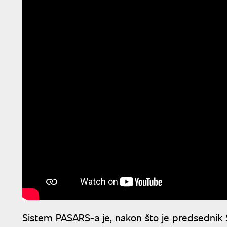
Sistem PASARS-a je, nakon što je predsednik 