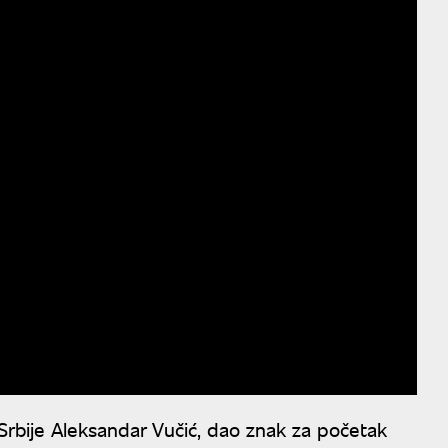
Srbije Aleksandar Vučić, dao znak za početak