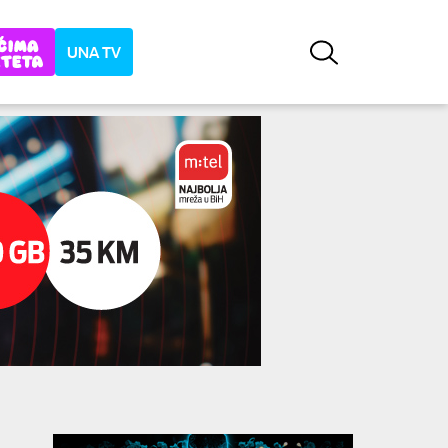
UNA TV